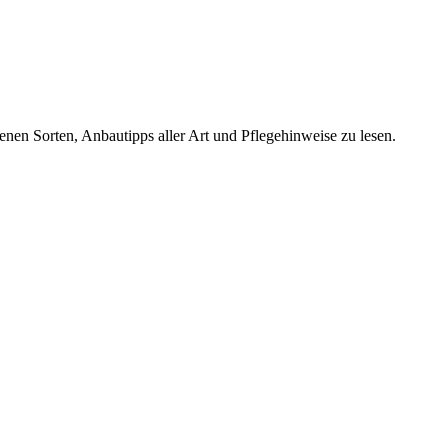
denen Sorten, Anbautipps aller Art und Pflegehinweise zu lesen.