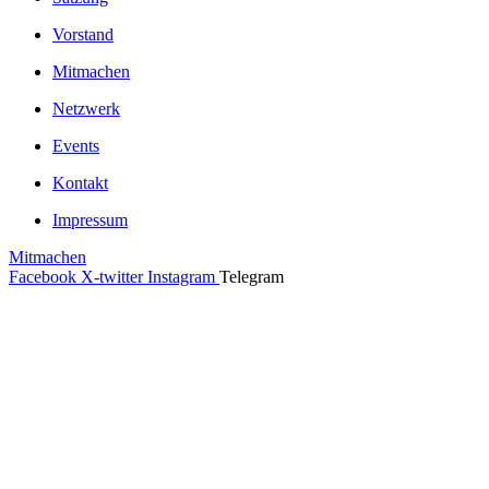
Vorstand
Mitmachen
Netzwerk
Events
Kontakt
Impressum
Mitmachen
Facebook
X-twitter
Instagram
Telegram